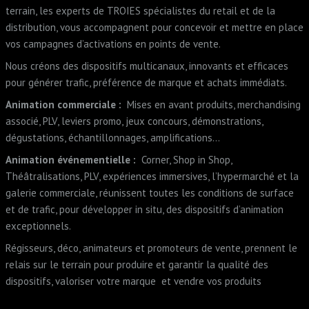
terrain, les experts de TROIES spécialistes du retail et de la
distribution, vous accompagnent pour concevoir et mettre en place
vos campagnes d’activations en points de vente.
Nous créons des dispositifs multicanaux, innovants et efficaces
pour générer trafic, préférence de marque et achats immédiats.
Animation commerciale :
Mises en avant produits, merchandising
associé, PLV, leviers promo, jeux concours, démonstrations,
dégustations, échantillonnages, amplifications…
Animation événementielle :
Corner, Shop in Shop,
Théâtralisations, PLV, expériences immersives, l’hypermarché et la
galerie commerciale, réunissent toutes les conditions de surface
et de trafic, pour développer in situ, des dispositifs d’animation
exceptionnels.
Régisseurs, déco, animateurs et promoteurs de vente, prennent le
relais sur le terrain pour produire et garantir la qualité des
dispositifs, valoriser votre marque et vendre vos produits