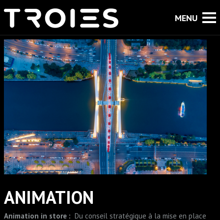
ANIMATION
Animation in store :
Du conseil stratégique à la mise en place