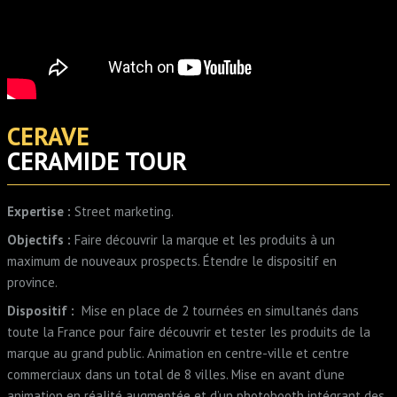
CERAVE
CERAMIDE TOUR
Expertise
:
Street marketing.
Objectifs
:
Faire découvrir la marque et les produits à un
maximum de nouveaux prospects. Étendre le dispositif en
province.
Dispositif
:
Mise en place de 2 tournées en simultanés dans
toute la France pour faire découvrir et tester les produits de la
marque au grand public. Animation en centre-ville et centre
commerciaux dans un total de 8 villes. Mise en avant d’une
animation en réalité augmentée et d’un photobooth intégrant des