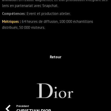
lens en partenariat avec Snapchat.
Compétences
: Event et production atelier.
Métriques :
64 heures de diffusion, 100 000 échantillons
distribués, 50 000 visiteurs.
Retour
Précédent
CHRISTIAN DIOR