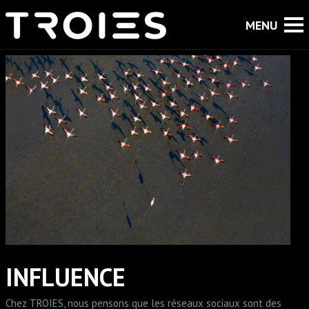
INFLUENCE
Chez TROIES, nous pensons que les réseaux sociaux sont des