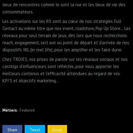
lieux de rencontres comme le sont la rue et les lieux de vie des
consommateurs.
Les activations sur les RS sont au cœur de nos stratégies Full
Contact au même titre que nos event, roadshow, Pop Up Store… Les
réseaux pour seul terrain de jeux, dès lors que nous recherchons
reach, engagement, sell out ou point de départ et d’arrivée de nos
dispositifs IRL (in reel life), pour les amplifier et les faire durer.
Chez TROIES, vos prises de parole sur les réseaux sociaux et nos
castings d’influenceurs sont réfléchis, pour vous apporter les
meilleurs contenus et l’efficacité attendues au regard de vos
KPI’S et objectifs marketing…
Métiers:
Featured
Share
Tweet
Email