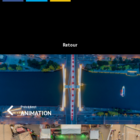
Retour
Précédent
ANIMATION