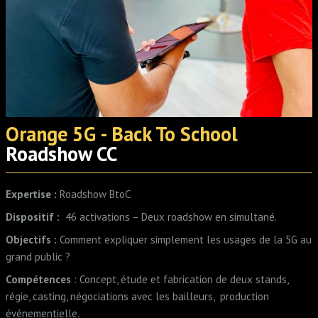
Orange 5G - Back To School
Roadshow CC
Expertise :
Roadshow BtoC
Dispositif :
46 activations – Deux roadshow en simultané.
Objectifs :
Comment expliquer simplement les usages de la 5G au
grand public ?
Compétences
: Concept, étude et fabrication de deux stands,
régie, casting, négociations avec les bailleurs, production
événementielle.