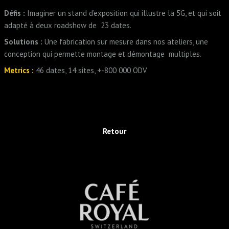
Défis :
Imaginer un stand d’exposition qui illustre la 5G, et qui soit
adapté à deux roadshow de 23 dates.
Solutions :
Une fabrication sur mesure dans nos ateliers, une
conception qui permette montage et démontage multiples.
Metrics :
46 dates, 14 sites, +-800 000 ODV
Retour