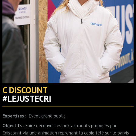
C DISCOUNT
#LEJUSTECRI
Expertises :
Event grand public.
Objectifs :
Faire découvrir les prix attractifs proposés par
Cdiscount via une animation reprenant la copie télé sur le parvis