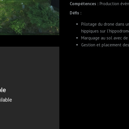
Compétences :
Production évè
Défis :
Pilotage du drone dans un
hippiques sur l’hippodrom
Marquage au sol avec de 
Gestion et placement des 