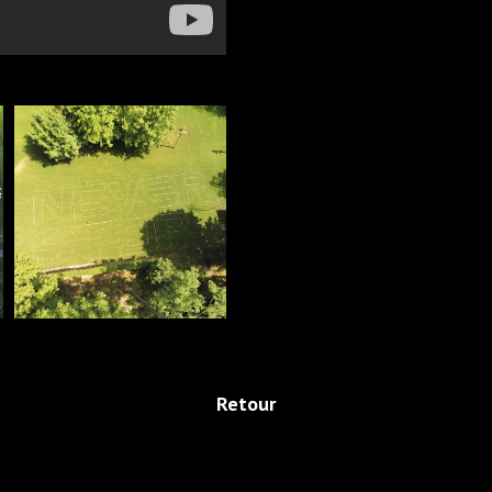
Retour