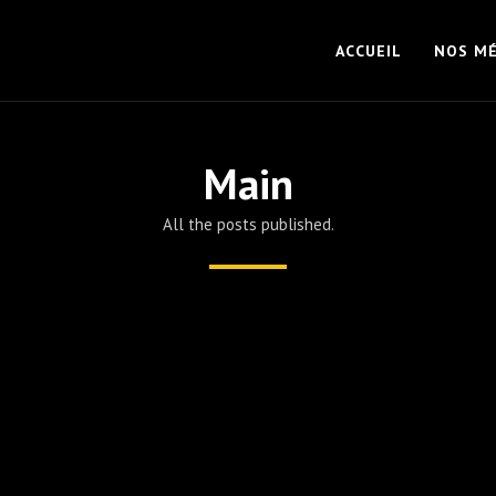
ACCUEIL
NOS MÉ
Main
All the posts published.