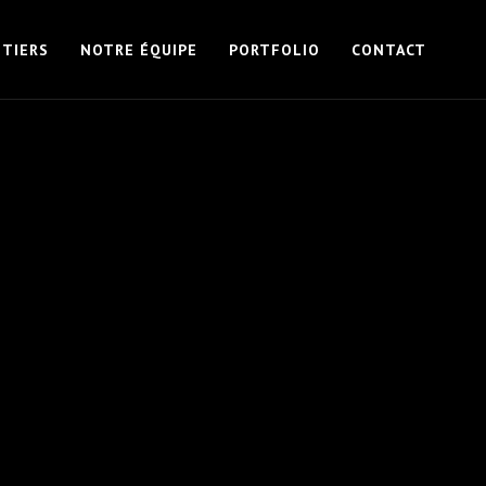
TIERS
NOTRE ÉQUIPE
PORTFOLIO
CONTACT