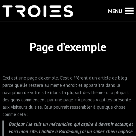
Page d’exemple
Ceci est une page d’exemple. C’est différent d’un article de blog
parce qu’elle restera au même endroit et apparaîtra dans la
navigation de votre site (dans la plupart des thèmes). La plupart
des gens commencent par une page « À propos » qui les présente
aux visiteurs du site. Cela pourrait ressembler à quelque chose
comme cela :
Bonjour ! Je suis un mécanicien qui aspire à devenir acteur, et
voici mon site. J’habite à Bordeaux, j’ai un super chien baptisé