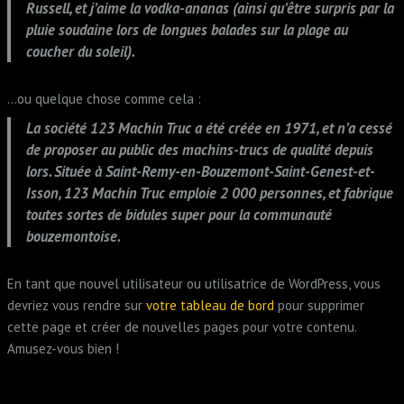
Russell, et j’aime la vodka-ananas (ainsi qu’être surpris par la
pluie soudaine lors de longues balades sur la plage au
coucher du soleil).
…ou quelque chose comme cela :
La société 123 Machin Truc a été créée en 1971, et n’a cessé
de proposer au public des machins-trucs de qualité depuis
lors. Située à Saint-Remy-en-Bouzemont-Saint-Genest-et-
Isson, 123 Machin Truc emploie 2 000 personnes, et fabrique
toutes sortes de bidules super pour la communauté
bouzemontoise.
En tant que nouvel utilisateur ou utilisatrice de WordPress, vous
devriez vous rendre sur
votre tableau de bord
pour supprimer
cette page et créer de nouvelles pages pour votre contenu.
Amusez-vous bien !