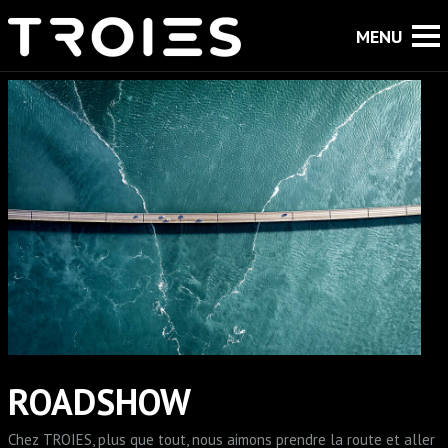
ROADSHOW
Chez TROIES, plus que tout, nous aimons prendre la route et aller